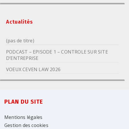
Actualités
(pas de titre)
PODCAST – EPISODE 1 – CONTROLE SUR SITE
D’ENTREPRISE
VOEUX CEVEN LAW 2026
PLAN DU SITE
Mentions légales
Gestion des cookies