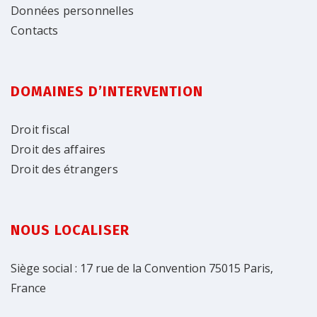
Données personnelles
Contacts
DOMAINES D’INTERVENTION
Droit fiscal
Droit des affaires
Droit des étrangers
NOUS LOCALISER
Siège social : 17 rue de la Convention 75015 Paris,
France