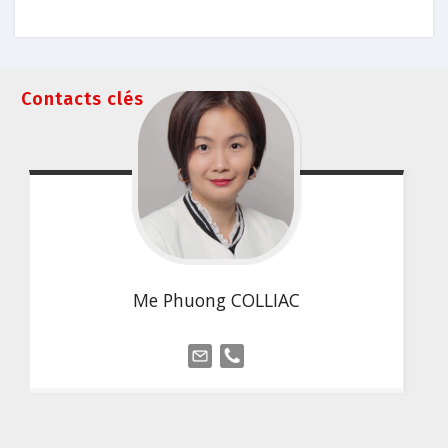
Contacts clés
Me Phuong COLLIAC