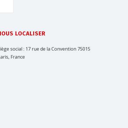
NOUS LOCALISER
iège social : 17 rue de la Convention 75015
aris, France