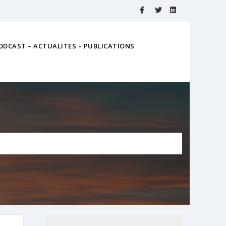
ODCAST – ACTUALITES – PUBLICATIONS