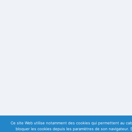
Ce site Web utilise notamment des cookies qui permettent au cabinet
bloquer les cookies depuis les paramètres de son navigateur. S