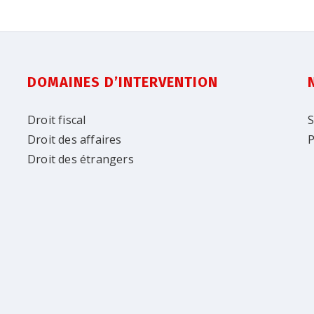
DOMAINES D’INTERVENTION
Droit fiscal
S
Droit des affaires
P
Droit des étrangers