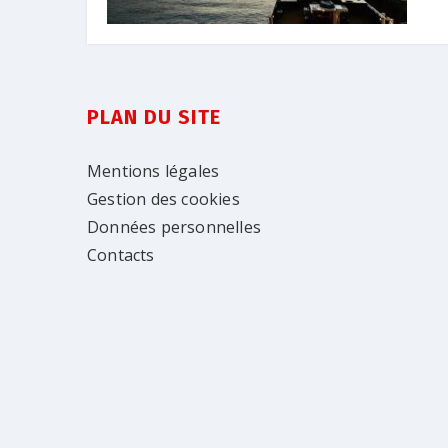
PLAN DU SITE
Mentions légales
Gestion des cookies
Données personnelles
Contacts